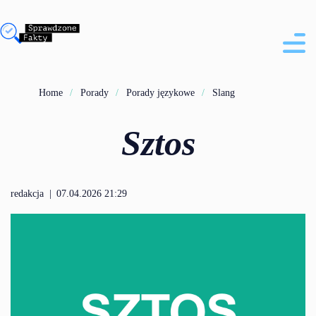
Home
Porady
Porady językowe
Slang
Sztos
redakcja
|
07.04.2026 21:29