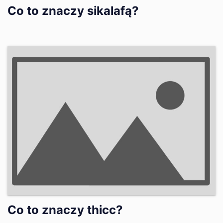
Co to znaczy sikalafą?
Co to znaczy thicc?