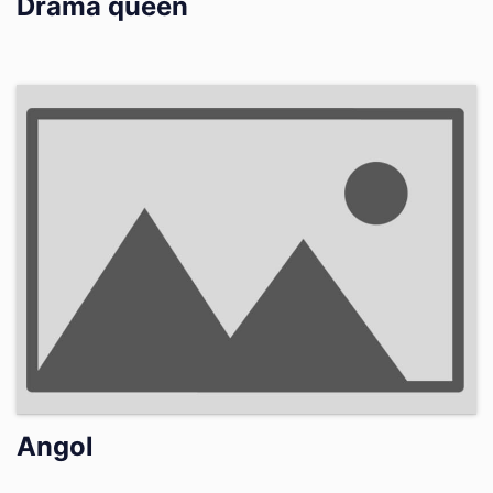
Drama queen
Angol