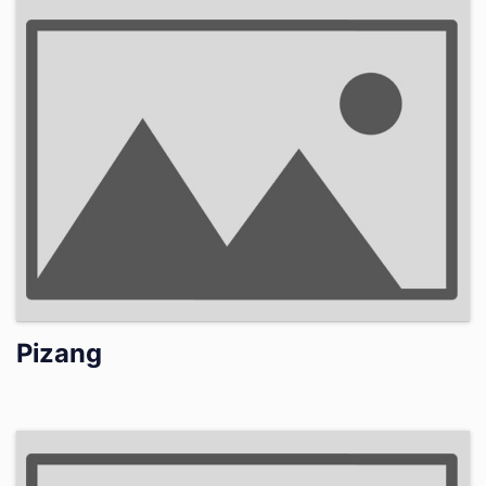
Pizang