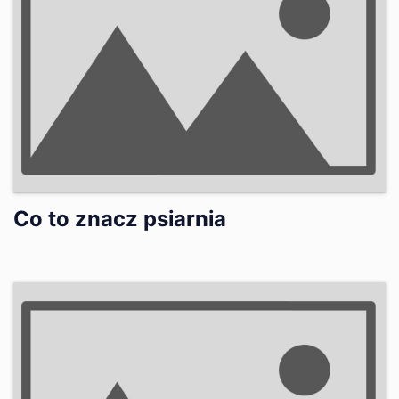
Co to znacz psiarnia