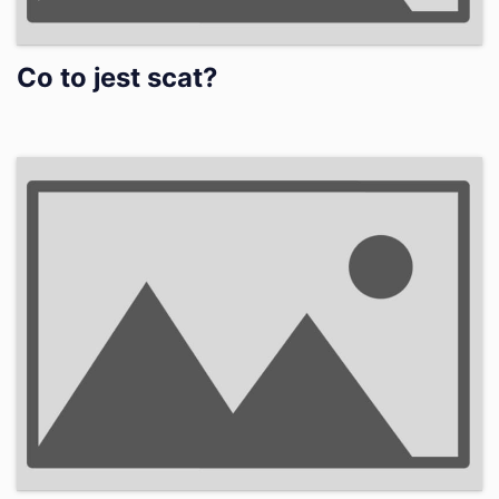
Co to jest scat?