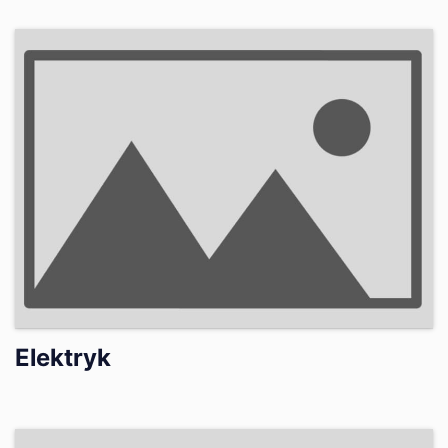
Elektryk