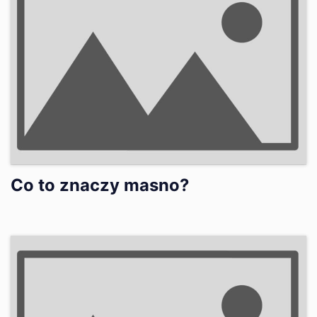
Co to znaczy masno?