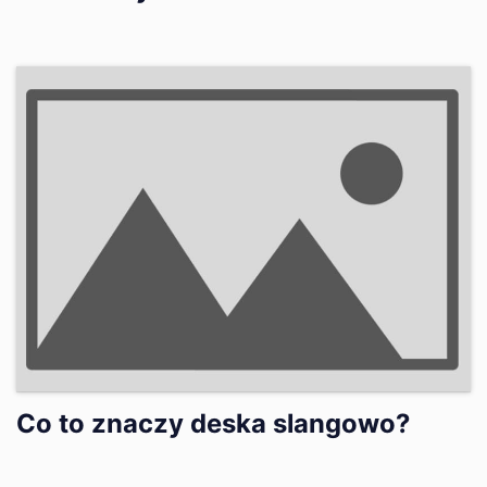
Co to znaczy deska slangowo?