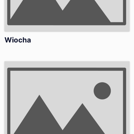
Wiocha