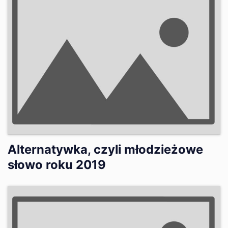
Alternatywka, czyli młodzieżowe
słowo roku 2019