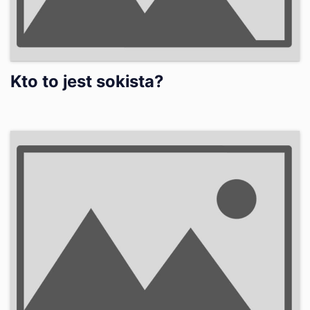
Kto to jest sokista?