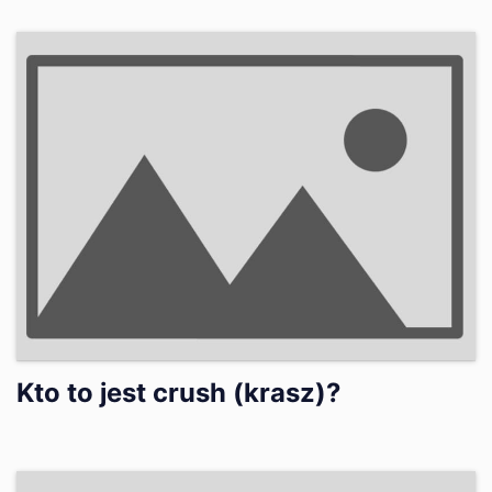
Kto to jest crush (krasz)?