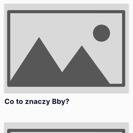
Co to znaczy Bby?