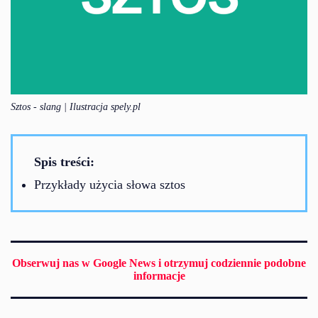
Sztos - slang | Ilustracja spely.pl
Spis treści:
Przykłady użycia słowa sztos
Obserwuj nas w Google News i otrzymuj codziennie podobne
informacje