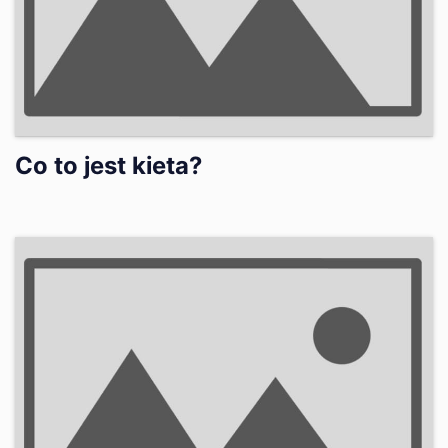
Co to jest kieta?