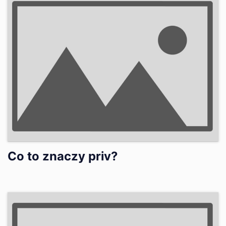
Co to znaczy priv?