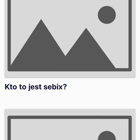
Kto to jest sebix?