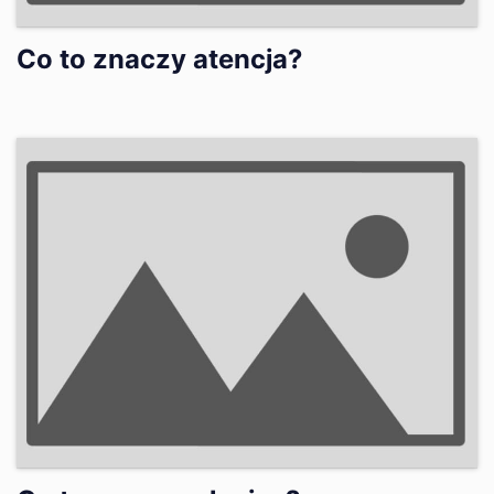
Co to znaczy atencja?