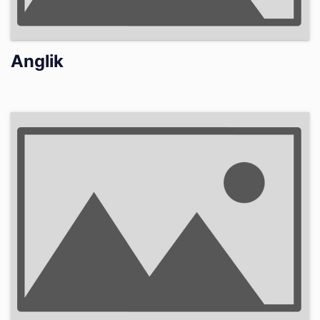
Anglik