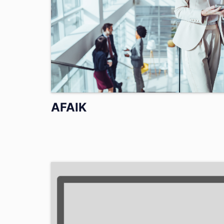
AFAIK