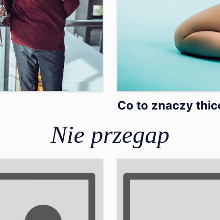
Co to znaczy thic
Nie przegap