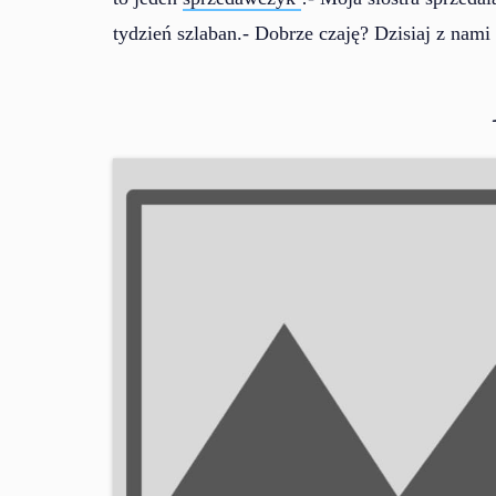
tydzień szlaban.- Dobrze czaję? Dzisiaj z nami 