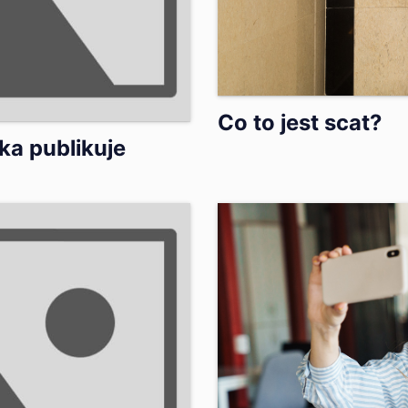
Co to jest scat?
ka publikuje