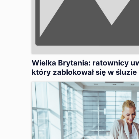
Wielka Brytania: ratownicy uw
który zablokował się w śluzie