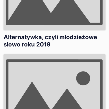
Alternatywka, czyli młodzieżowe
słowo roku 2019