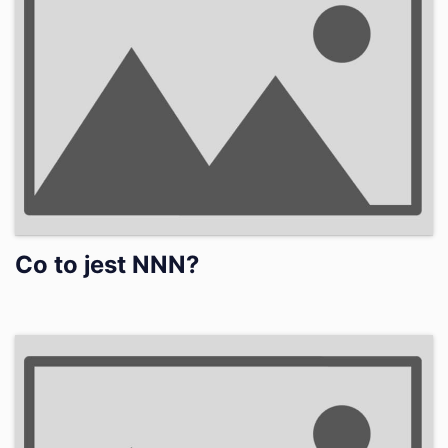
Co to jest NNN?