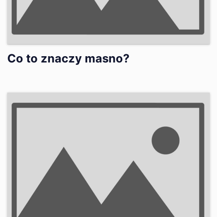
Co to znaczy masno?