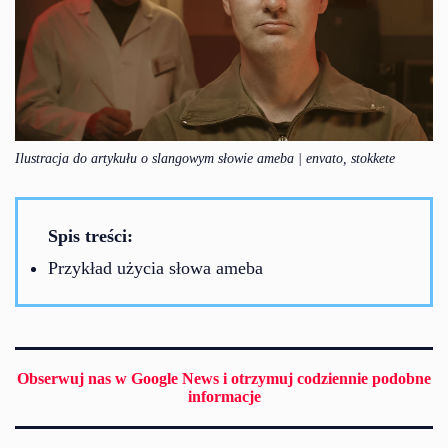
Ilustracja do artykułu o slangowym słowie ameba | envato, stokkete
Spis treści:
Przykład użycia słowa ameba
Obserwuj nas w Google News i otrzymuj codziennie podobne
informacje