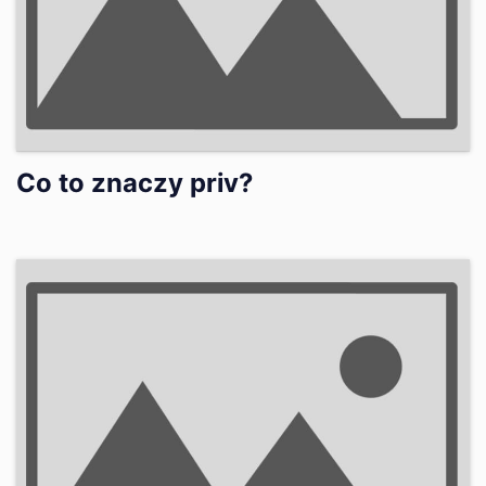
Co to znaczy priv?