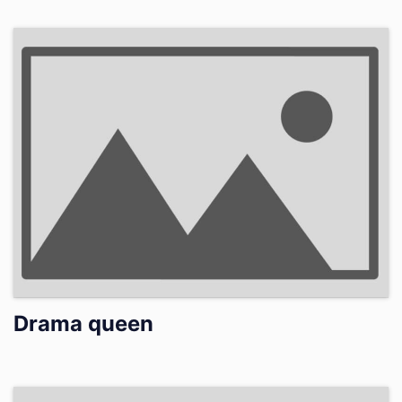
Drama queen