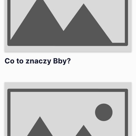
Co to znaczy Bby?