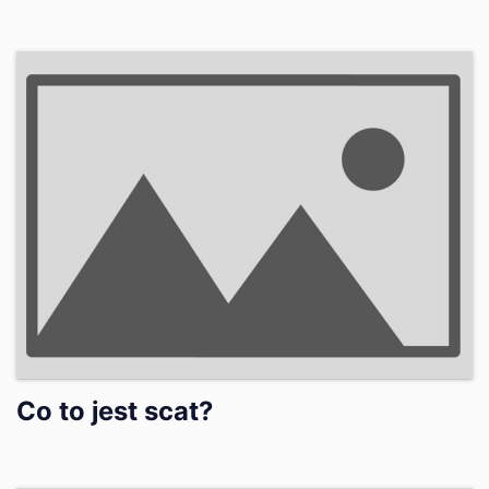
Co to jest scat?