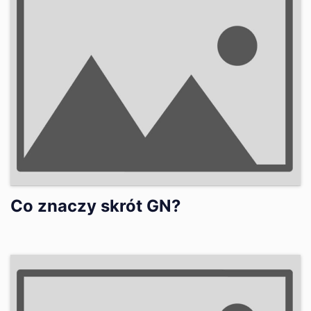
Co znaczy skrót GN?