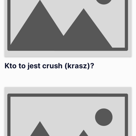
Kto to jest crush (krasz)?