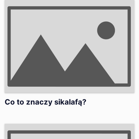
Co to znaczy sikalafą?