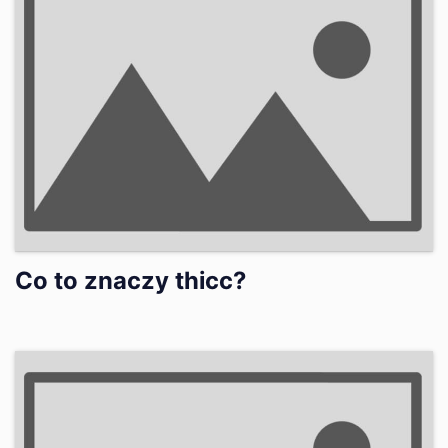
Co to znaczy thicc?