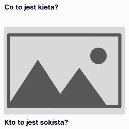
Co to jest kieta?
Kto to jest sokista?