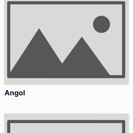
Angol