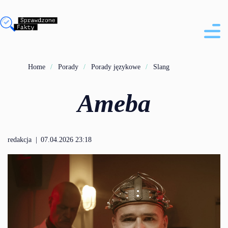
Home
Porady
Porady językowe
Slang
Ameba
redakcja
|
07.04.2026 23:18