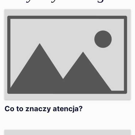
Co to znaczy atencja?