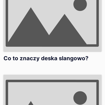
Co to znaczy deska slangowo?