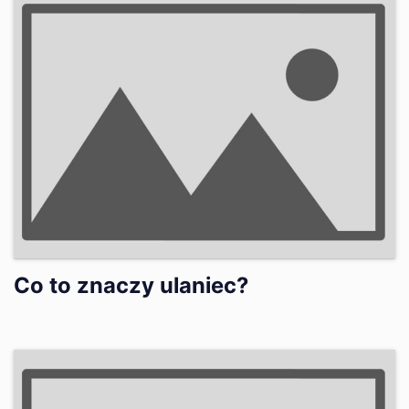
Co to znaczy ulaniec?