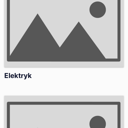
Elektryk