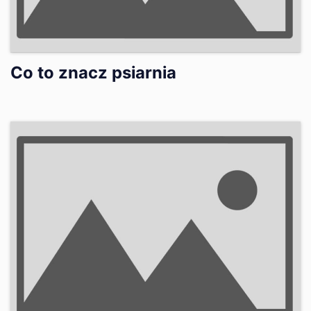
Co to znacz psiarnia