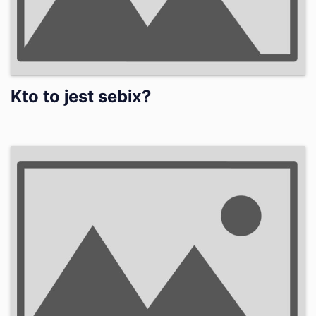
Kto to jest sebix?