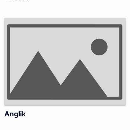
Anglik