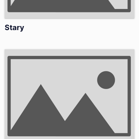
Stary