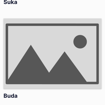
Suka
Buda