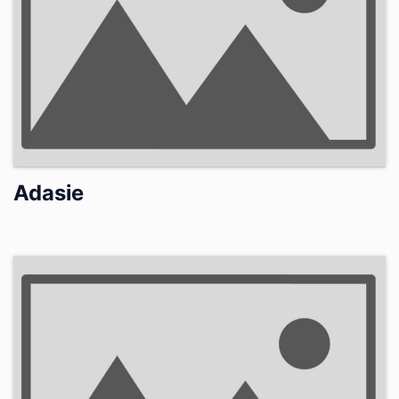
Adasie