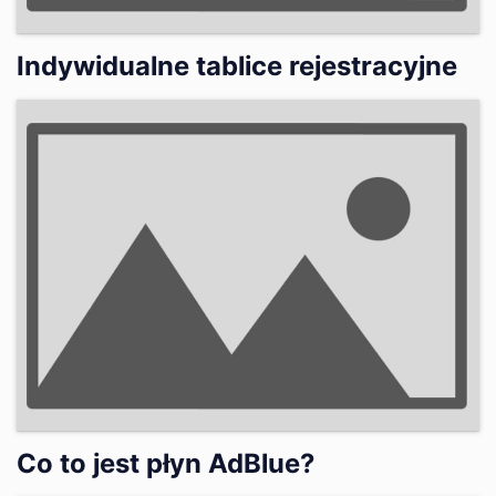
Indywidualne tablice rejestracyjne
Co to jest płyn AdBlue?