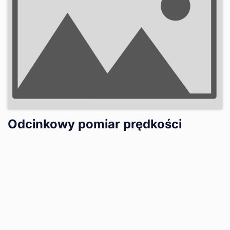
Odcinkowy pomiar prędkości