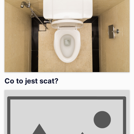
Co to jest scat?