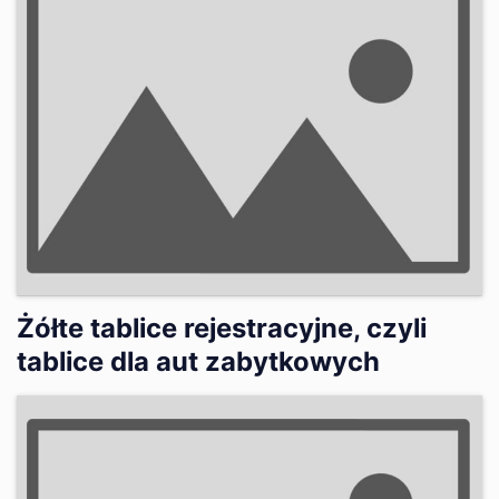
Żółte tablice rejestracyjne, czyli
tablice dla aut zabytkowych