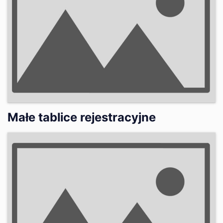
Małe tablice rejestracyjne