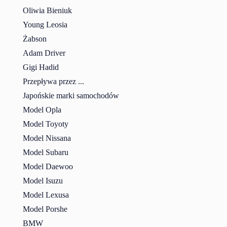
Oliwia Bieniuk
Young Leosia
Żabson
Adam Driver
Gigi Hadid
Przepływa przez ...
Japońskie marki samochodów
Model Opla
Model Toyoty
Model Nissana
Model Subaru
Model Daewoo
Model Isuzu
Model Lexusa
Model Porshe
BMW