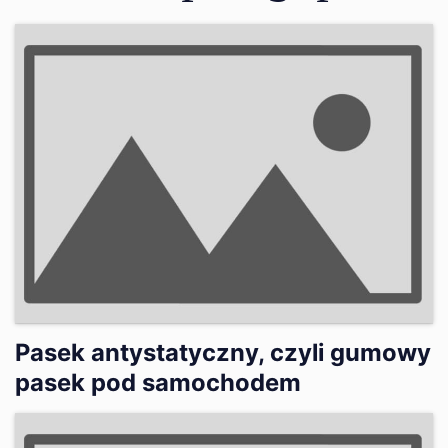
Pasek antystatyczny, czyli gumowy
pasek pod samochodem