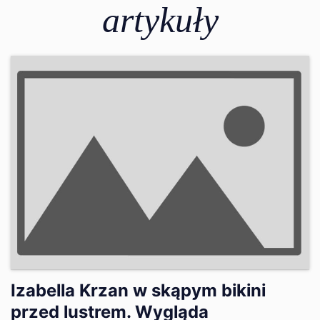
artykuły
Izabella Krzan w skąpym bikini
przed lustrem. Wygląda