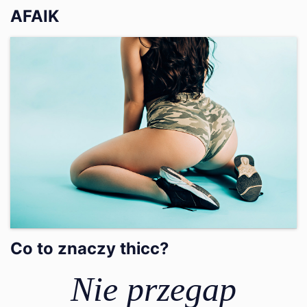
AFAIK
Co to znaczy thicc?
Nie przegap