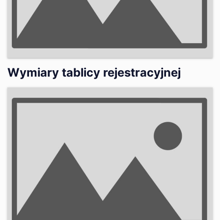
Wymiary tablicy rejestracyjnej