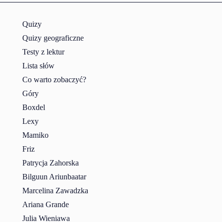
Quizy
Quizy geograficzne
Testy z lektur
Lista słów
Co warto zobaczyć?
Góry
Boxdel
Lexy
Mamiko
Friz
Patrycja Zahorska
Bilguun Ariunbaatar
Marcelina Zawadzka
Ariana Grande
Julia Wieniawa