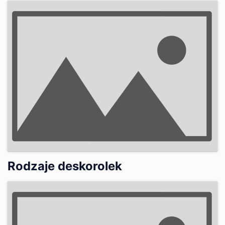
Rodzaje deskorolek