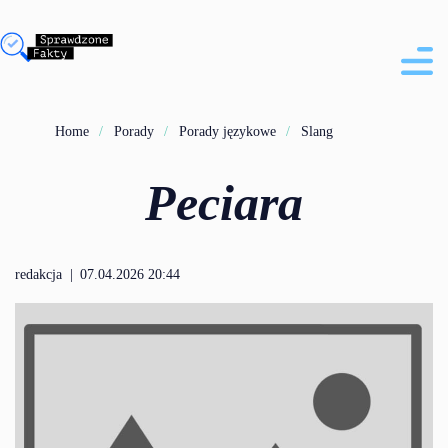
Home
Porady
Porady językowe
Slang
Peciara
redakcja
|
07.04.2026 20:44