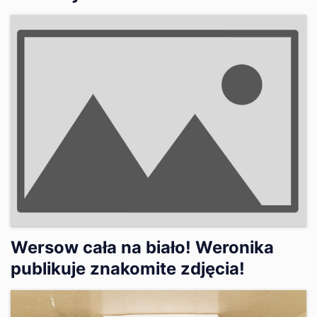
Wersow cała na biało! Weronika
publikuje znakomite zdjęcia!