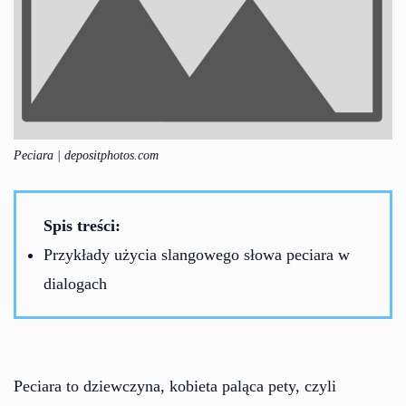
Peciara | depositphotos.com
Spis treści:
Przykłady użycia slangowego słowa peciara w
dialogach
Peciara to dziewczyna, kobieta paląca pety, czyli