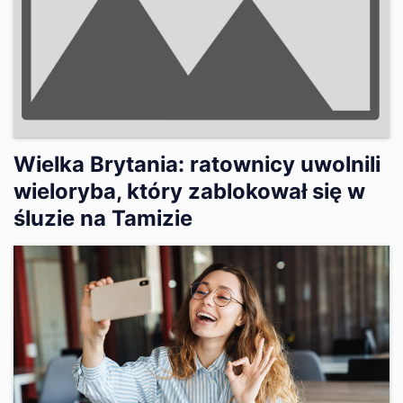
Wielka Brytania: ratownicy uwolnili
wieloryba, który zablokował się w
śluzie na Tamizie