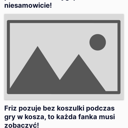
niesamowicie!
Friz pozuje bez koszulki podczas
gry w kosza, to każda fanka musi
zobaczyć!