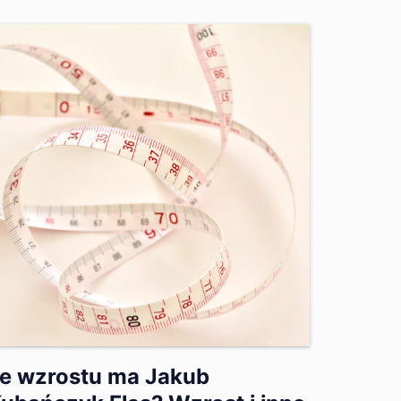
le wzrostu ma Jakub