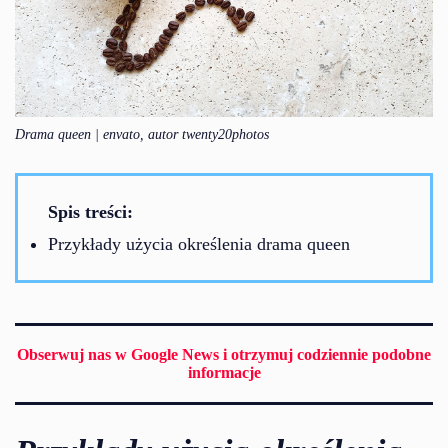
Drama queen | envato, autor twenty20photos
Spis treści:
Przykłady użycia określenia drama queen
Obserwuj nas w Google News i otrzymuj codziennie podobne
informacje