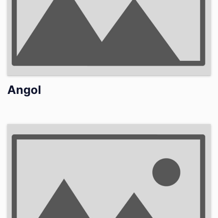
Angol