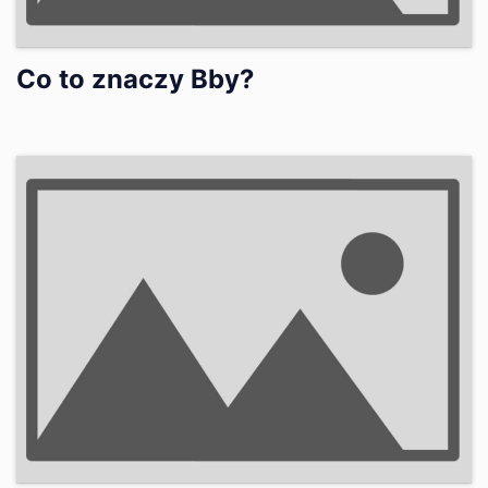
Co to znaczy Bby?