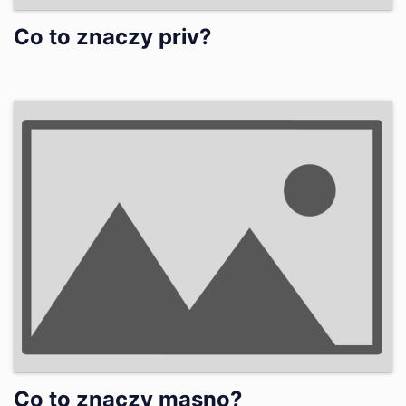
Co to znaczy priv?
Co to znaczy masno?