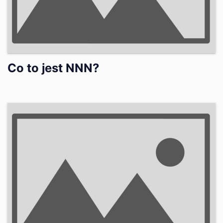
Co to jest NNN?