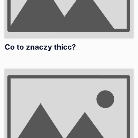
Co to znaczy thicc?