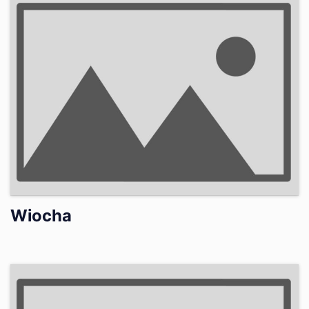
Wiocha