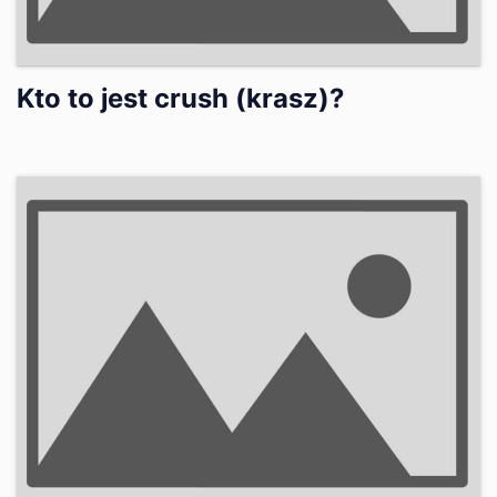
Kto to jest crush (krasz)?