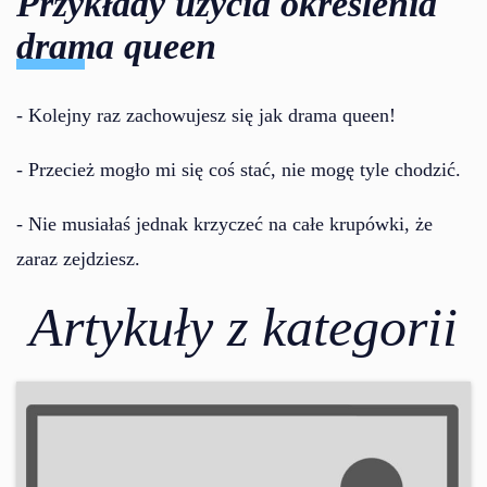
Przykłady użycia określenia
drama queen
- Kolejny raz zachowujesz się jak drama queen!
- Przecież mogło mi się coś stać, nie mogę tyle chodzić.
- Nie musiałaś jednak krzyczeć na całe krupówki, że
zaraz zejdziesz.
Artykuły z kategorii