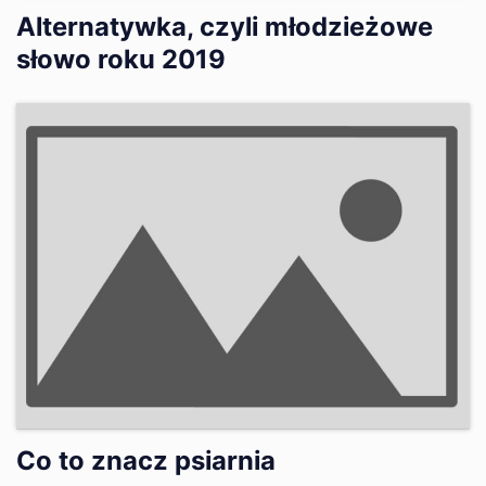
Alternatywka, czyli młodzieżowe
słowo roku 2019
Co to znacz psiarnia