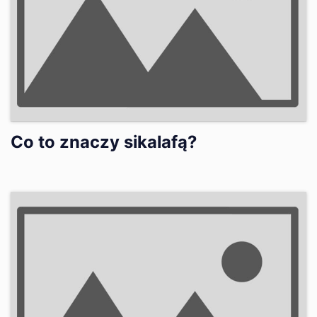
Co to znaczy sikalafą?