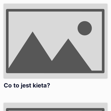
Co to jest kieta?