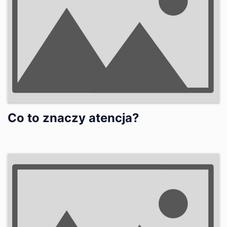
Co to znaczy atencja?