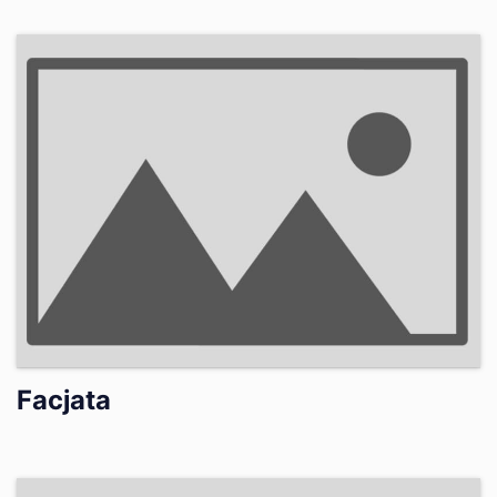
Facjata