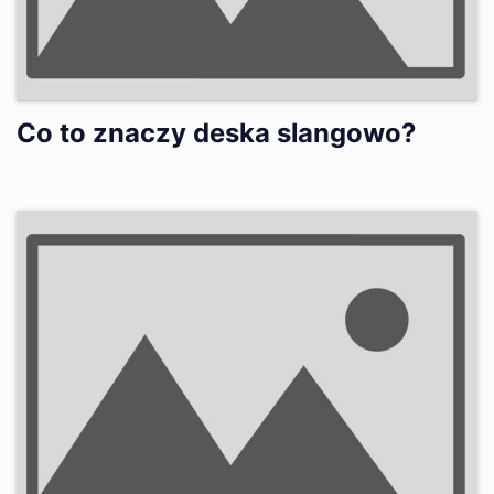
Co to znaczy deska slangowo?