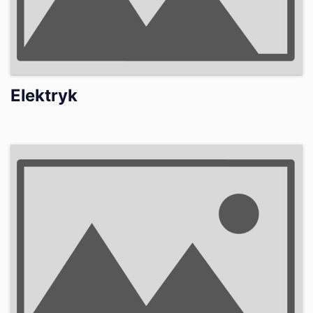
Elektryk