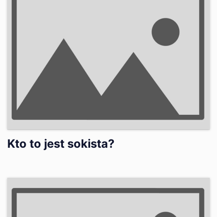
Kto to jest sokista?