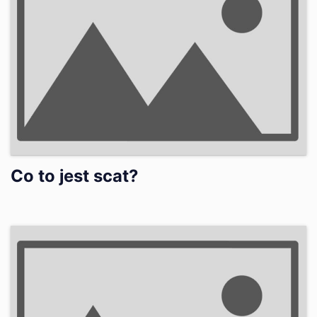
Co to jest scat?