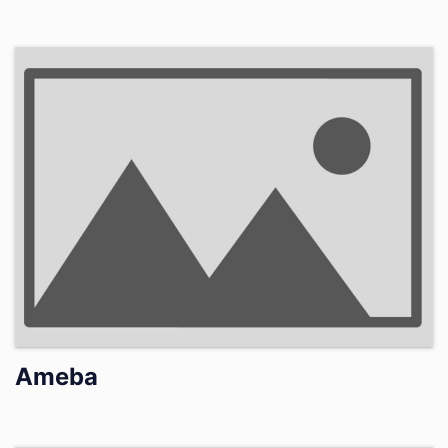
Ameba