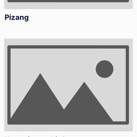
Pizang