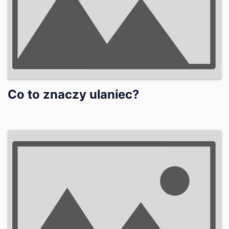
Co to znaczy ulaniec?