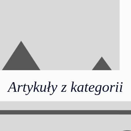
Artykuły z kategorii