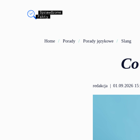
Home
Porady
Porady językowe
Slang
Co
redakcja
|
01.09.2026 15