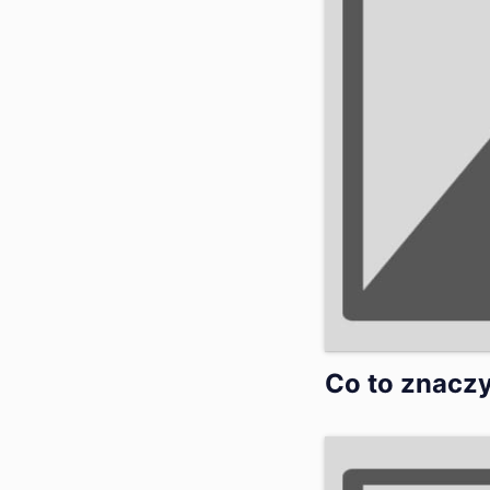
Co to znaczy