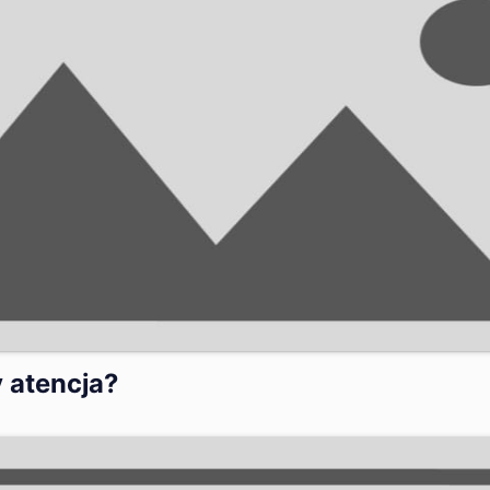
 atencja?