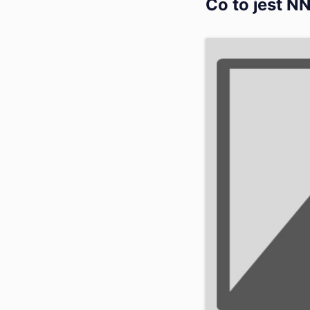
Co to jest N