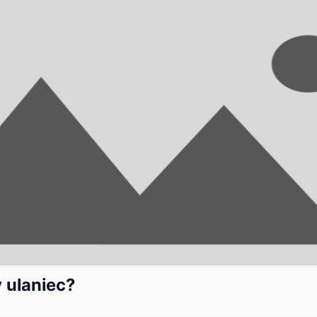
 ulaniec?