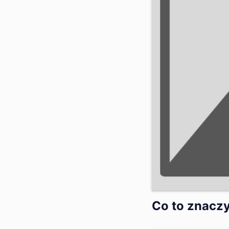
Co to znaczy