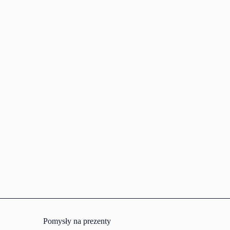
Pomysły na prezenty