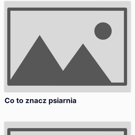
Co to znacz psiarnia