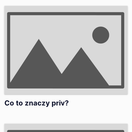
Co to znaczy priv?