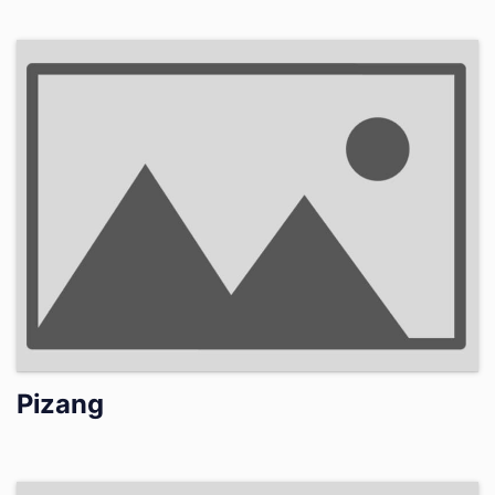
Pizang