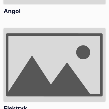
Angol
Elektryk