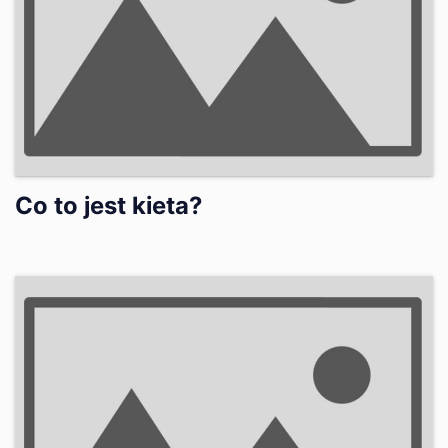
Co to jest kieta?