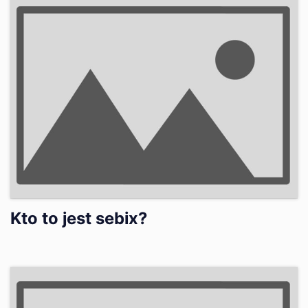
Kto to jest sebix?