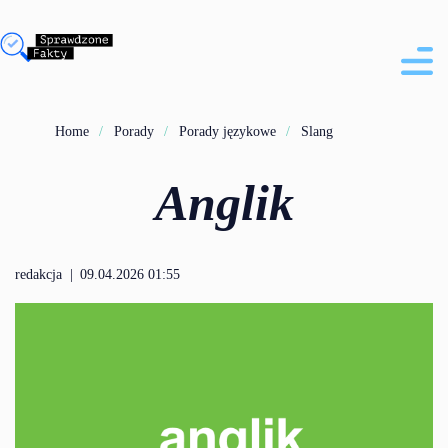
Home
Porady
Porady językowe
Slang
Anglik
redakcja
|
09.04.2026 01:55