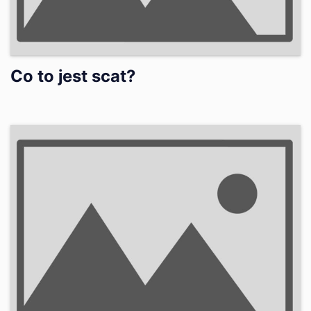
Co to jest scat?