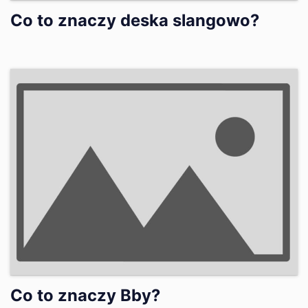
Co to znaczy deska slangowo?
Co to znaczy Bby?