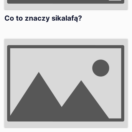
Co to znaczy sikalafą?