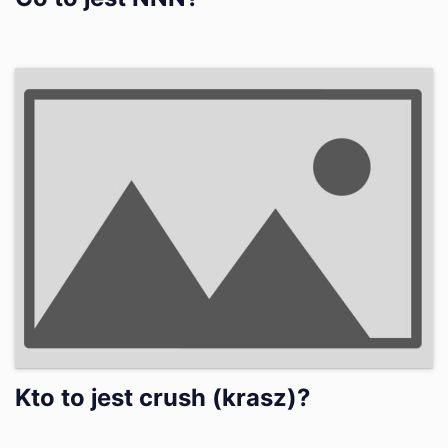
Kto to jest crush (krasz)?