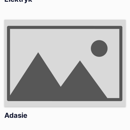
Adasie