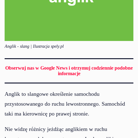
Anglik - slang | Ilustracja spely.pl
Obserwuj nas w Google News i otrzymuj codziennie podobne
informacje
Anglik to slangowe określenie samochodu
przystosowanego do ruchu lewostronnego. Samochód
taki ma kierownicę po prawej stronie.
Nie widzę różnicy jeżdżąc anglikiem w ruchu