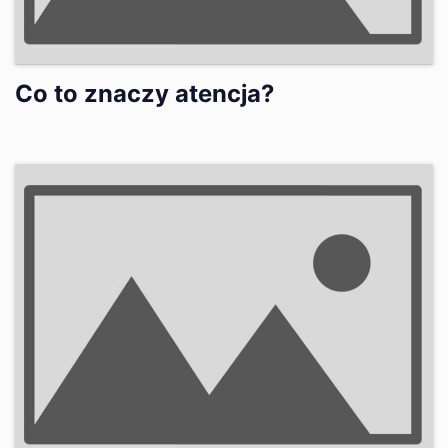
Co to znaczy atencja?