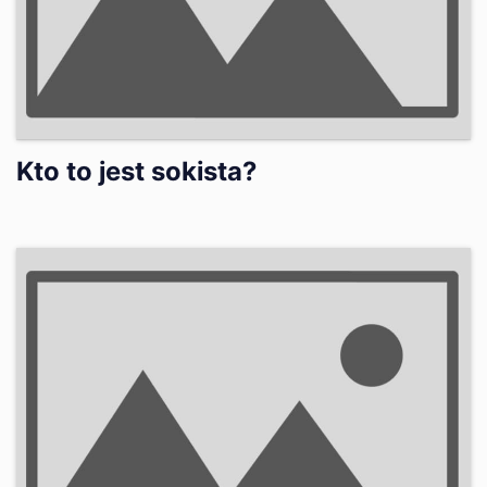
Kto to jest sokista?