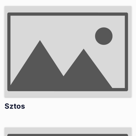
Sztos