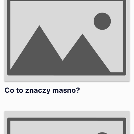
Co to znaczy masno?