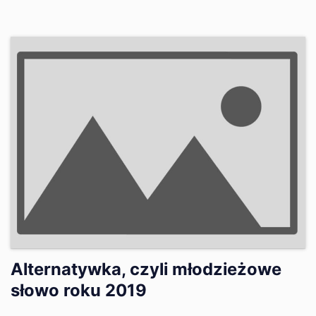
Alternatywka, czyli młodzieżowe
słowo roku 2019