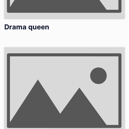
Drama queen