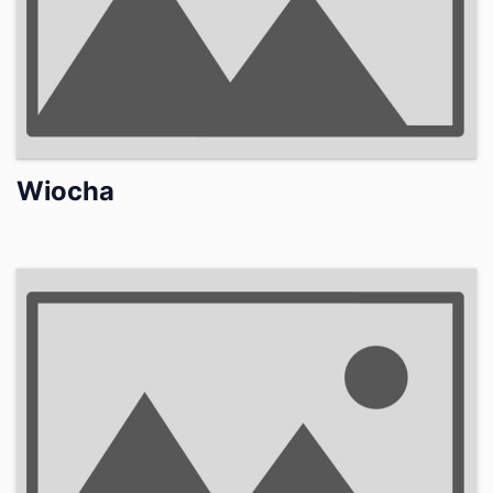
Wiocha