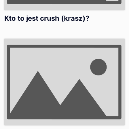
Kto to jest crush (krasz)?