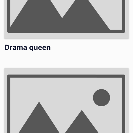
Drama queen