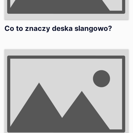
Co to znaczy deska slangowo?