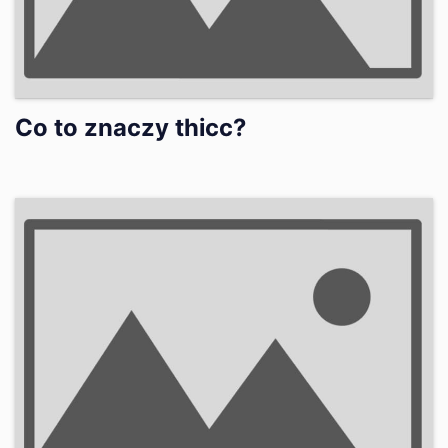
Co to znaczy thicc?