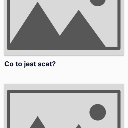
Co to jest scat?