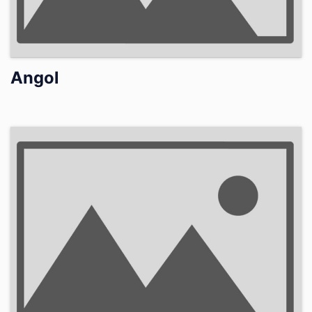
Angol