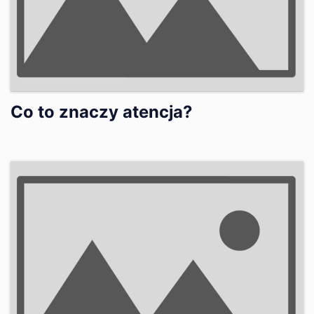
Co to znaczy atencja?