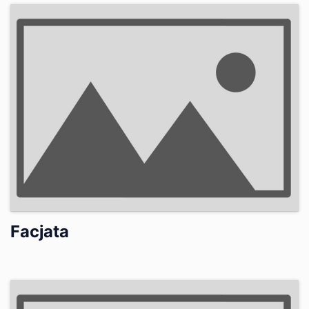
Facjata