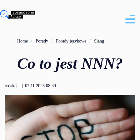
Home
Porady
Porady językowe
Slang
Co to jest NNN?
redakcja
|
02.11.2026 08:39