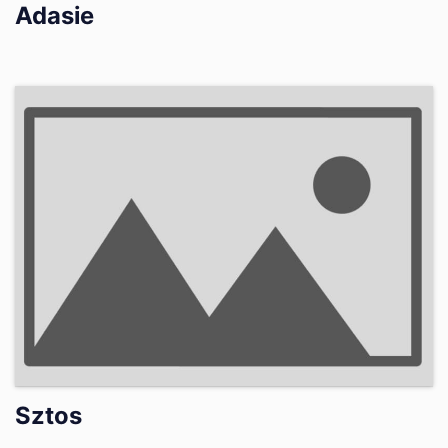
Adasie
Sztos