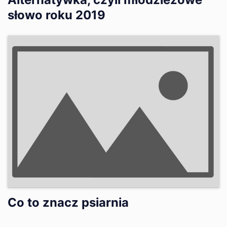
słowo roku 2019
Co to znacz psiarnia