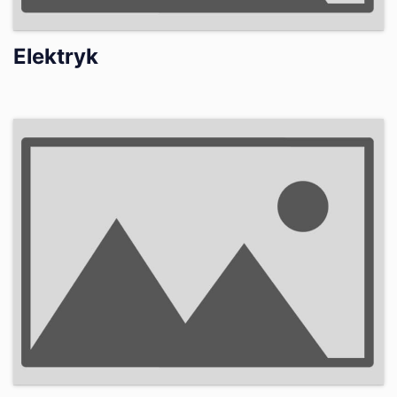
Elektryk