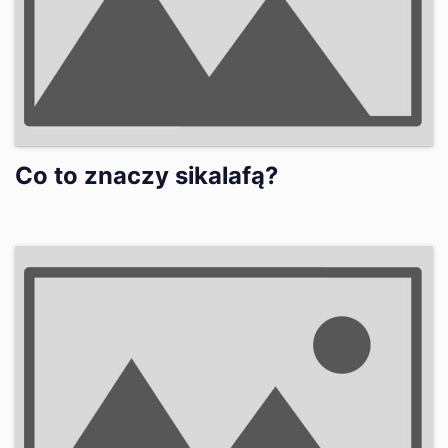
Co to znaczy sikalafą?