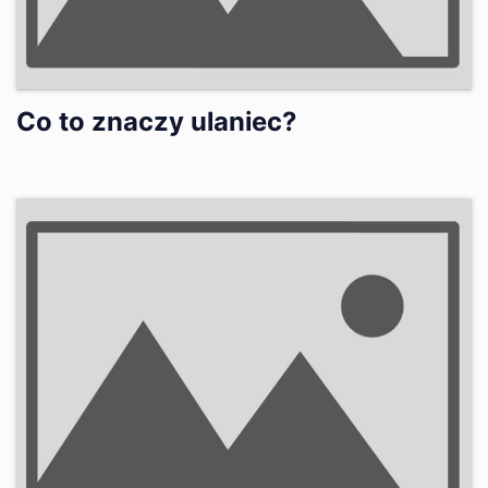
Co to znaczy ulaniec?