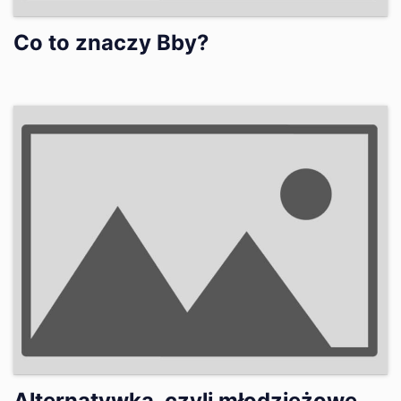
Co to znaczy Bby?
Alternatywka, czyli młodzieżowe