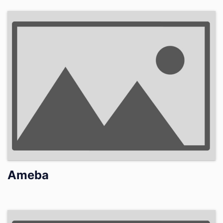
Ameba