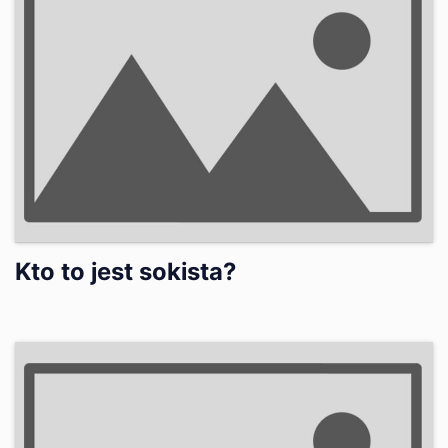
Kto to jest sokista?