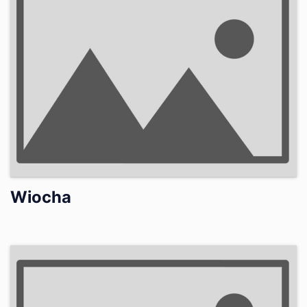
Wiocha