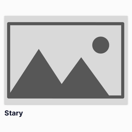
Stary