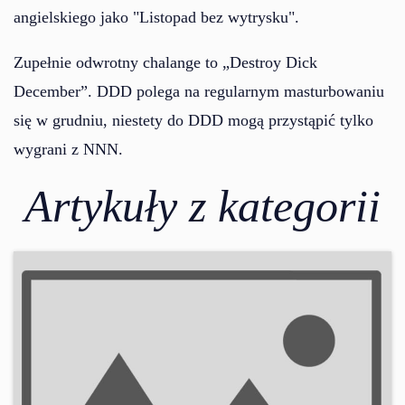
angielskiego jako "Listopad bez wytrysku".
Zupełnie odwrotny chalange to „Destroy Dick
December”. DDD polega na regularnym masturbowaniu
się w grudniu, niestety do DDD mogą przystąpić tylko
wygrani z NNN.
Artykuły z kategorii