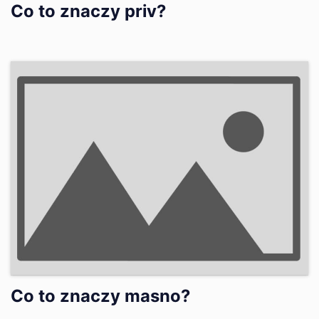
Co to znaczy priv?
Co to znaczy masno?