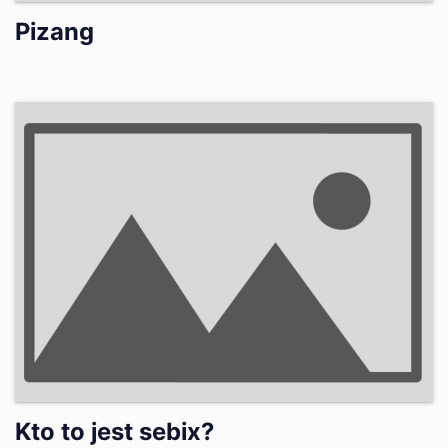
Pizang
Kto to jest sebix?