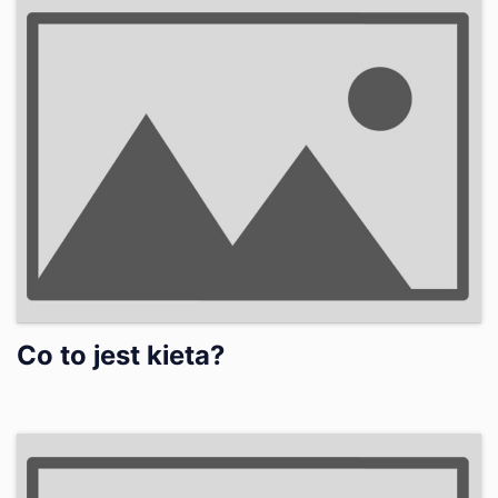
Co to jest kieta?