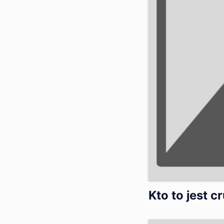
Kto to jest c