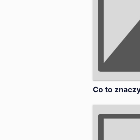
Co to znaczy