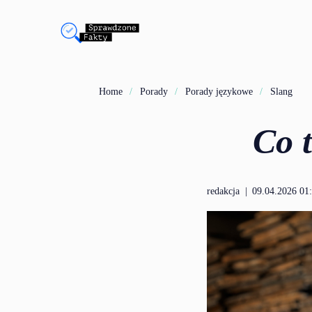
Home
Porady
Porady językowe
Slang
Co 
redakcja
|
09.04.2026 01