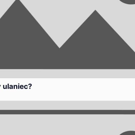
 ulaniec?