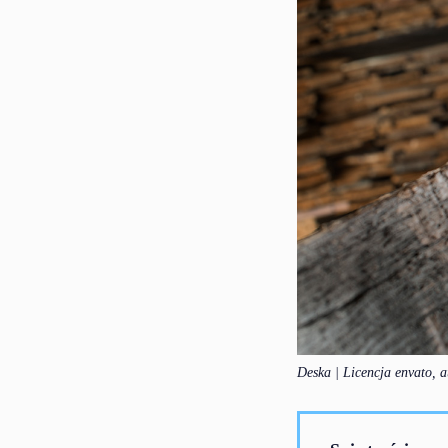
Deska | Licencja envato, 