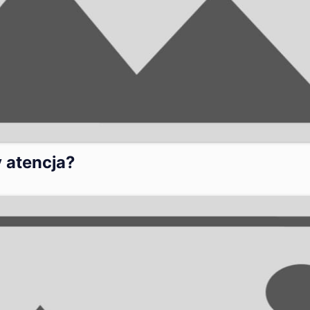
 atencja?