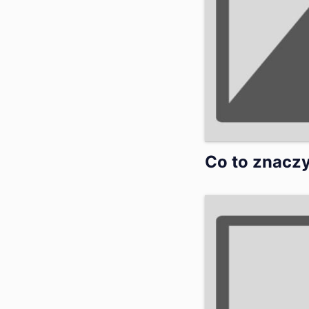
Co to znaczy