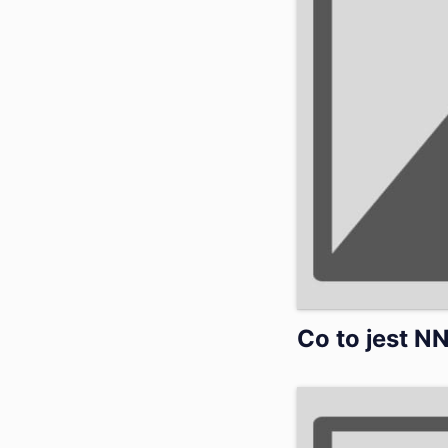
Co to jest N