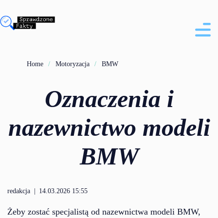
Home
Motoryzacja
BMW
Oznaczenia i
nazewnictwo modeli
BMW
redakcja
|
14.03.2026 15:55
Żeby zostać specjalistą od nazewnictwa modeli BMW,