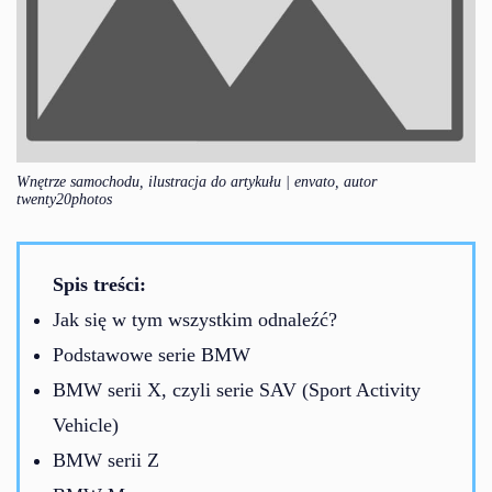
Wnętrze samochodu, ilustracja do artykułu | envato, autor
twenty20photos
Spis treści:
Jak się w tym wszystkim odnaleźć?
Podstawowe serie BMW
BMW serii X, czyli serie SAV (Sport Activity
Vehicle)
BMW serii Z