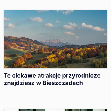
Te ciekawe atrakcje przyrodnicze
znajdziesz w Bieszczadach