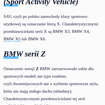
(Sport Activity Vehicle)
SAV, czyli po polsku samochody klasy sportowo-
użytkowej są oznaczanie literą X. Charakterystycznymi
przedstawicielami serii X są BMW X3, BMW X4,
BMW X5
lub BMW X6.
BMW serii Z
Oznaczenie wersji
Z
BMW zarezerwowało sobie dla
sportowych modeli aut typu roadster,
czyli dwumiejscowych aut o wybitnie sportowym stylu,
które nie mają stałego dachu (składany).
Charakterystycznymi przedstawicielami tej serii