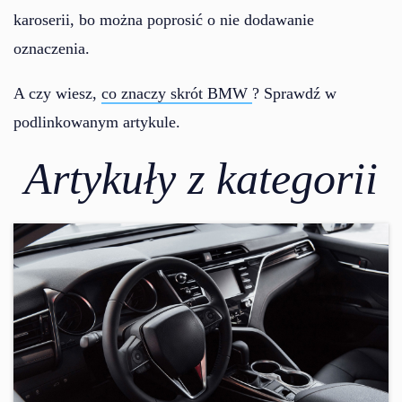
karoserii, bo można poprosić o nie dodawanie
oznaczenia.
A czy wiesz,
co znaczy skrót BMW
? Sprawdź w
podlinkowanym artykule.
Artykuły z kategorii