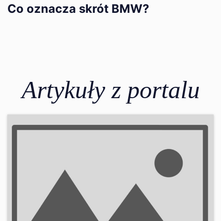
Co oznacza skrót BMW?
Artykuły z portalu