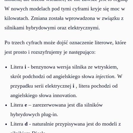
W nowych modelach pod tymi cyframi kryje się moc w
kilowatach. Zmiana została wprowadzona w związku z
silnikami hybrydowymi oraz elektrycznymi.
Po trzech cyfrach może dojść oznaczenie literowe, które
jest prosto i rozszyfrujemy je następująco:
Litera
i
- benzynowa wersja silnika ze wtryskiem,
skrót podchodzi od angielskiego słowa
injection.
W
przypadku serii elektrycznej
i
, litera pochodzi od
angielskiego słowa innovation.
Litera
e
– zarezerwowana jest dla silników
hybrydowych plug-in.
Litera
d
- naturalnie przypisywana jest do modeli z