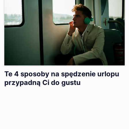
Te 4 sposoby na spędzenie urlopu
przypadną Ci do gustu