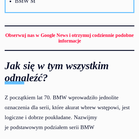
BMW M
Obserwuj nas w Google News i otrzymuj codziennie podobne
informacje
Jak się w tym wszystkim
odnaleźć?
Z początkiem lat 70. BMW wprowadziło jednolite
oznaczenia dla serii, które akurat wbrew wstępowi, jest
logiczne i dobrze poukładane. Nazwijmy
je podstawowym podziałem serii BMW