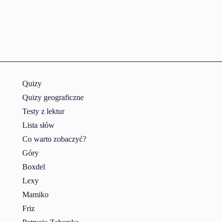
Quizy
Quizy geograficzne
Testy z lektur
Lista słów
Co warto zobaczyć?
Góry
Boxdel
Lexy
Mamiko
Friz