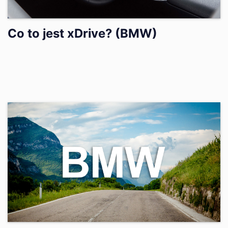
Co to jest xDrive? (BMW)