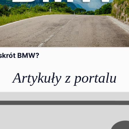
skrót BMW?
Artykuły z portalu