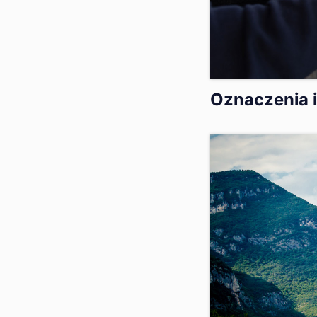
Oznaczenia 