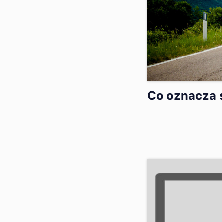
Co oznacza 