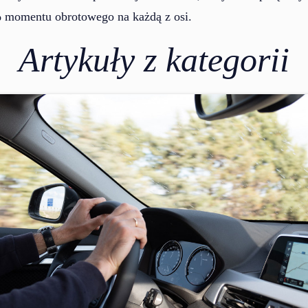
% momentu obrotowego na każdą z osi.
Artykuły z kategorii