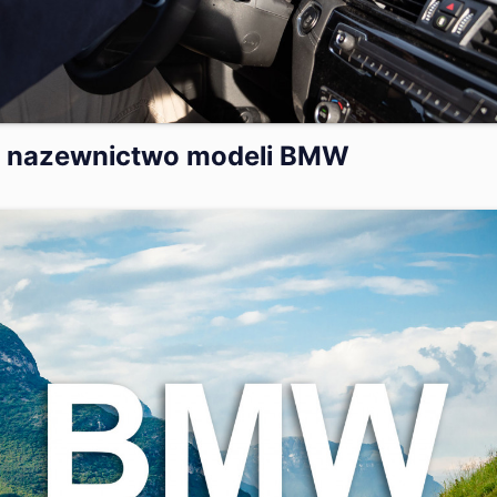
i nazewnictwo modeli BMW