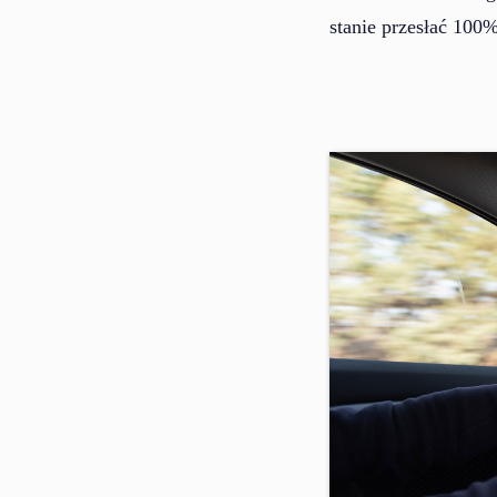
stanie przesłać 100