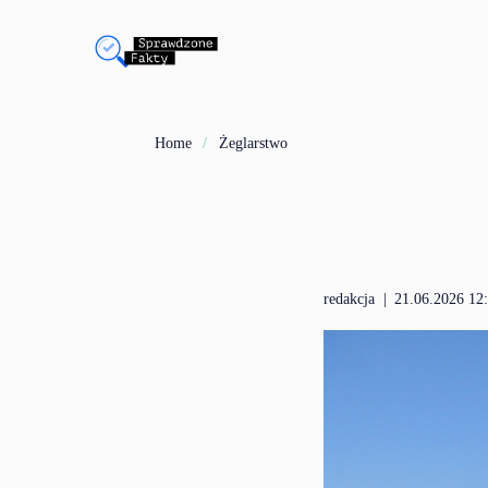
Home
Żeglarstwo
redakcja
|
21.06.2026 12