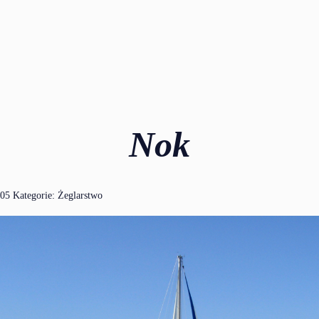
Nok
:05 Kategorie:
Żeglarstwo