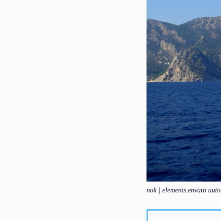
nok | elements.envato aut