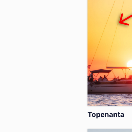
Topenanta