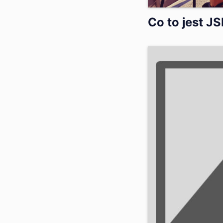
Co to jest J