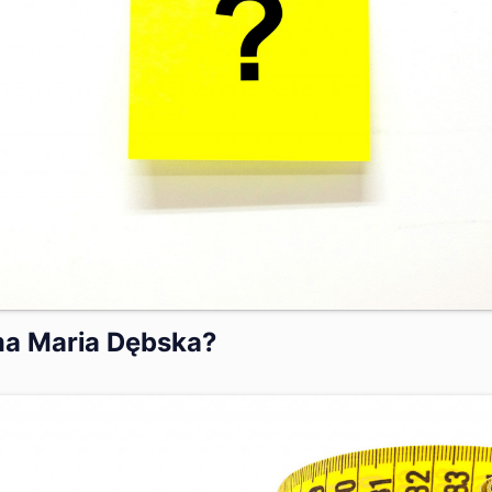
ma Maria Dębska?