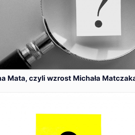
ma Mata, czyli wzrost Michała Matczak