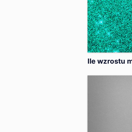
Ile wzrostu 