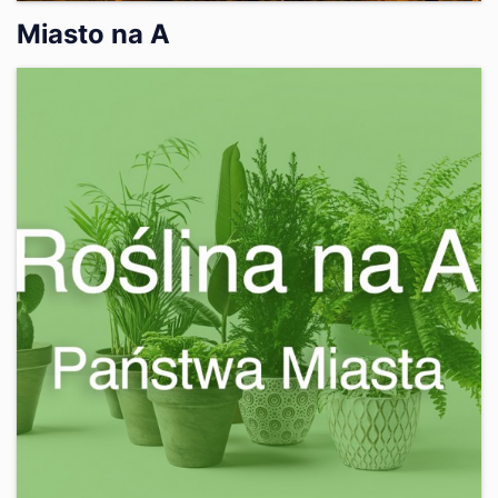
Miasto na A