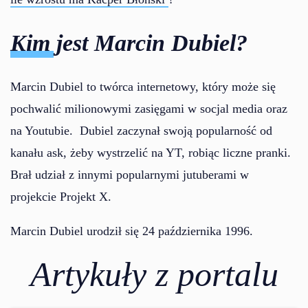
Kim jest Marcin Dubiel?
Marcin Dubiel to twórca internetowy, który może się
pochwalić milionowymi zasięgami w socjal media oraz
na Youtubie. Dubiel zaczynał swoją popularność od
kanału ask, żeby wystrzelić na YT, robiąc liczne pranki.
Brał udział z innymi popularnymi jutuberami w
projekcie Projekt X.
Marcin Dubiel urodził się 24 października 1996.
Artykuły z portalu