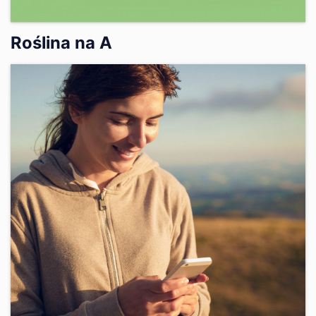
Roślina na A