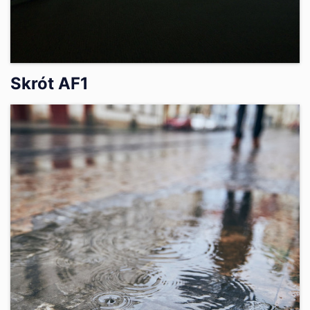
Skrót AF1