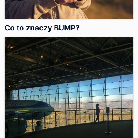
Co to znaczy BUMP?