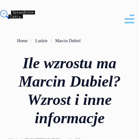
Home
Ludzie
Marcin Dubiel
Ile wzrostu ma
Marcin Dubiel?
Wzrost i inne
informacje