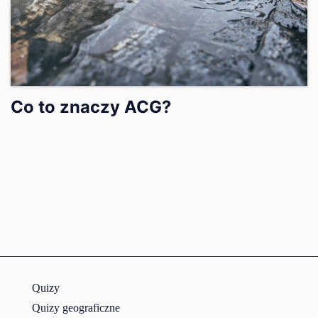
Co to znaczy ACG?
Quizy
Quizy geograficzne