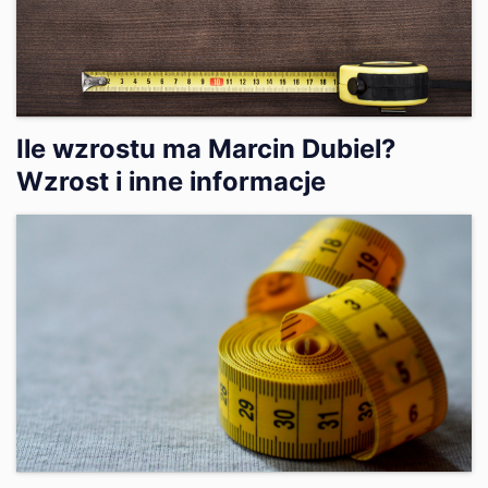
Ile wzrostu ma Marcin Dubiel?
Wzrost i inne informacje