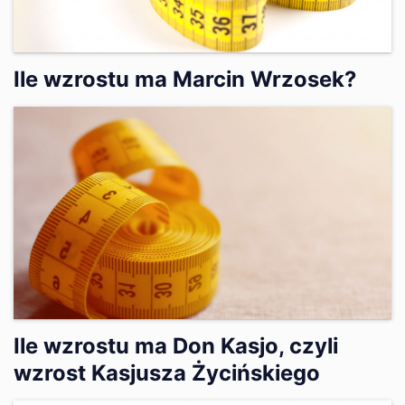
Ile wzrostu ma Marcin Wrzosek?
Ile wzrostu ma Don Kasjo, czyli
wzrost Kasjusza Życińskiego