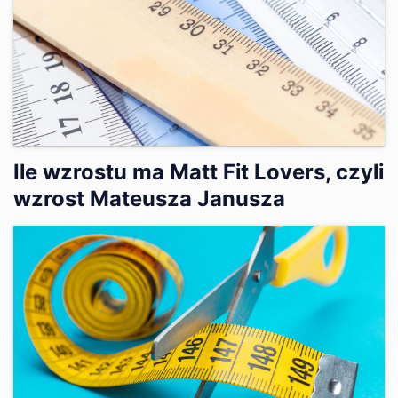
Ile wzrostu ma Matt Fit Lovers, czyli
wzrost Mateusza Janusza