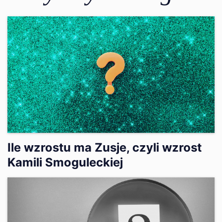
Ile wzrostu ma Zusje, czyli wzrost
Kamili Smoguleckiej