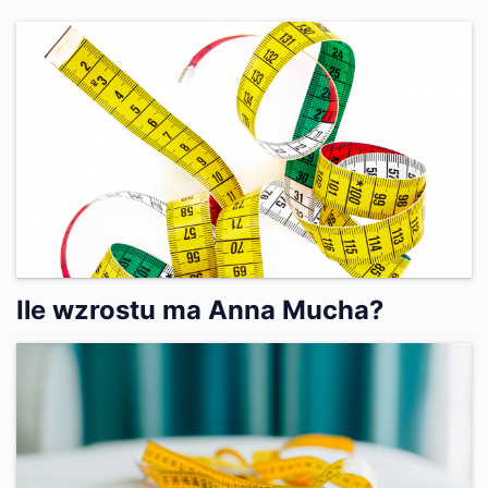
Ile wzrostu ma Anna Mucha?