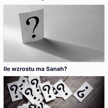
Ile wzrostu ma Sanah?