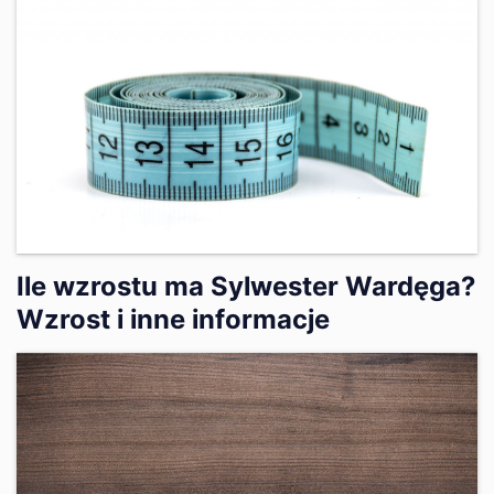
Ile wzrostu ma Sylwester Wardęga?
Wzrost i inne informacje