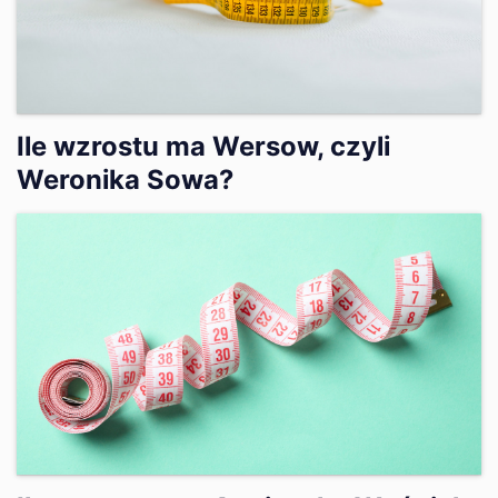
Ile wzrostu ma Wersow, czyli
Weronika Sowa?