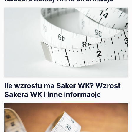
Ile wzrostu ma Saker WK? Wzrost
Sakera WK i inne informacje