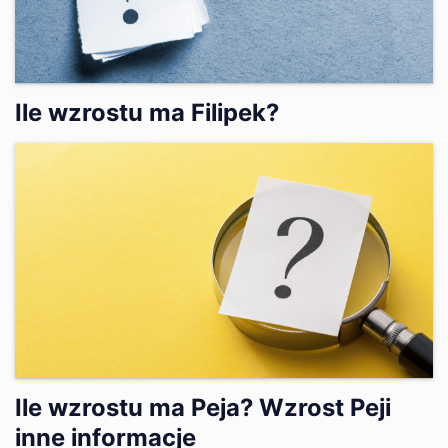
Ile wzrostu ma Filipek?
Ile wzrostu ma Peja? Wzrost Peji
inne informacje