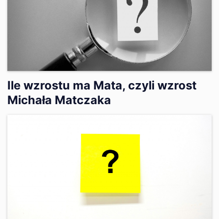
Ile wzrostu ma Mata, czyli wzrost
Michała Matczaka