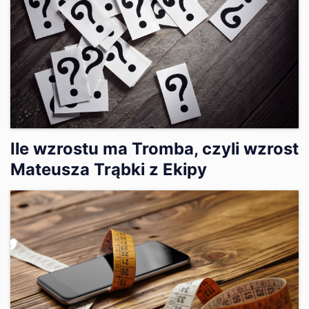
Ile wzrostu ma Tromba, czyli wzrost
Mateusza Trąbki z Ekipy