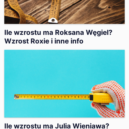
Ile wzrostu ma Roksana Węgiel?
Wzrost Roxie i inne info
Ile wzrostu ma Julia Wieniawa?