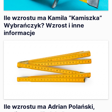
Ile wzrostu ma Kamila “Kamiszka”
Wybrańczyk? Wzrost i inne
informacje
Ile wzrostu ma Adrian Polański,