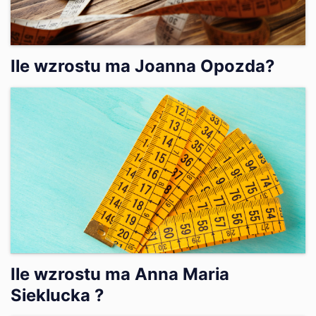
Ile wzrostu ma Joanna Opozda?
Ile wzrostu ma Anna Maria
Sieklucka ?