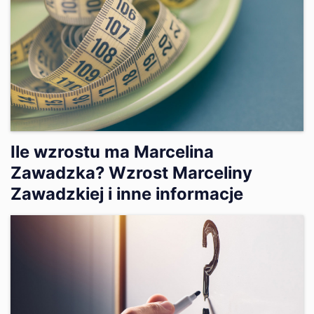
Ile wzrostu ma Marcelina
Zawadzka? Wzrost Marceliny
Zawadzkiej i inne informacje