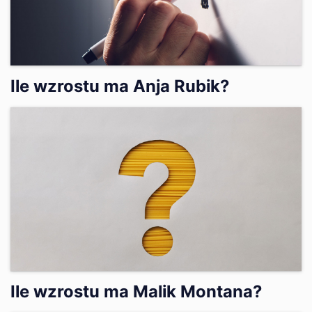
Ile wzrostu ma Anja Rubik?
Ile wzrostu ma Malik Montana?