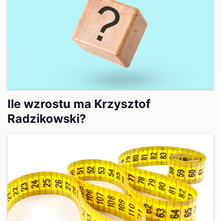
Ile wzrostu ma Krzysztof
Radzikowski?