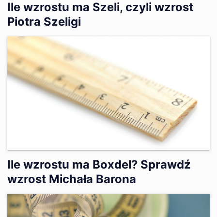
Ile wzrostu ma Szeli, czyli wzrost
Piotra Szeligi
Ile wzrostu ma Boxdel? Sprawdź
wzrost Michała Barona