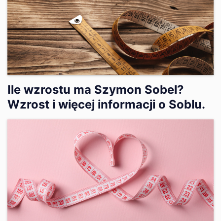
Ile wzrostu ma Szymon Sobel?
Wzrost i więcej informacji o Soblu.