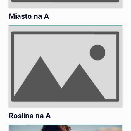
Miasto na A
Roślina na A