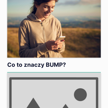
Co to znaczy BUMP?