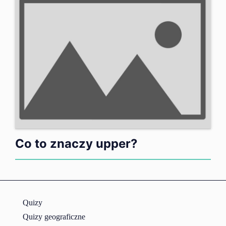
Co to znaczy upper?
Quizy
Quizy geograficzne