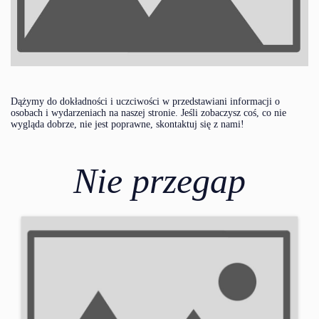
Dążymy do dokładności i uczciwości w przedstawiani informacji o
osobach i wydarzeniach na naszej stronie. Jeśli zobaczysz coś, co nie
wygląda dobrze, nie jest poprawne, skontaktuj się z nami!
Nie przegap