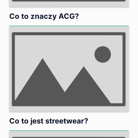
Co to znaczy ACG?
Co to jest streetwear?